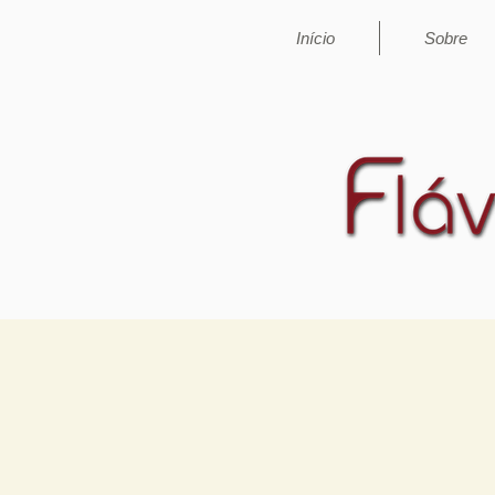
Início
Sobre