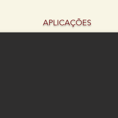
APLICAÇÕES