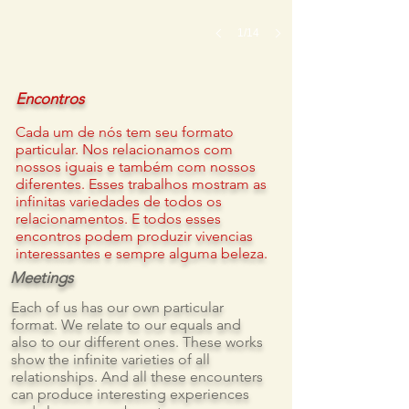
1/14
Encontros
Cada
um de nós tem seu formato
particular. Nos relacionamos com
nossos iguais e também com nossos
diferentes. Esses trabalhos
mostram as
infinitas variedades de todos os
relacionamentos. E todos esses
encontros podem produzir vivencias
interessantes e sempre alguma beleza.
Meetings
Each of us has our own particular
format. We relate to our equals and
also to our different ones. These works
show the infinite varieties of all
relationships. And all these encounters
can produce interesting experiences