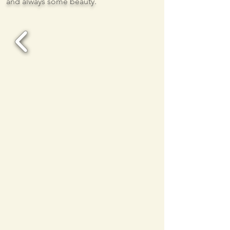
and always some beauty.