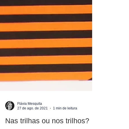
Flávia Mesquita
27 de ago. de 2021
1 min de leitura