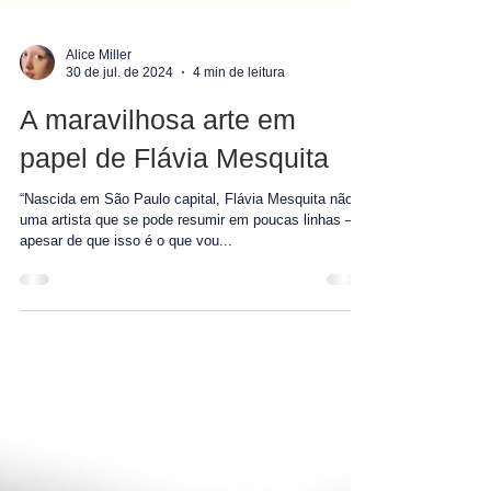
Alice Miller
30 de jul. de 2024
4 min de leitura
A maravilhosa arte em
papel de Flávia Mesquita
“Nascida em São Paulo capital, Flávia Mesquita não é
uma artista que se pode resumir em poucas linhas –
apesar de que isso é o que vou...