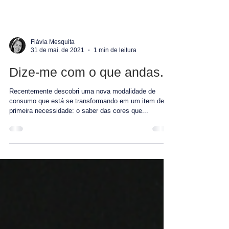
Flávia Mesquita
31 de mai. de 2021
1 min de leitura
Dize-me com o que andas...
Recentemente descobri uma nova modalidade de
consumo que está se transformando em um item de
primeira necessidade: o saber das cores que...