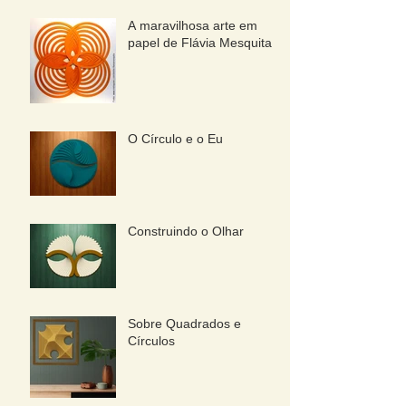
A maravilhosa arte em
papel de Flávia Mesquita
O Círculo e o Eu
Construindo o Olhar
Sobre Quadrados e
Círculos