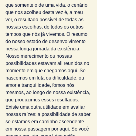
que somente o de uma vida, o cenário 
que nos acolheu desta vez é, a meu 
ver, o resultado possível de todas as 
nossas escolhas, de todos os outros 
tempos que nós já vivemos. O resumo 
do nosso estado de desenvolvimento 
nessa longa jornada da existência. 
Nosso merecimento ou nossas 
possibilidades estavam ali reunidos no 
momento em que chegamos aqui. Se 
nascemos em luta ou dificuldade, ou 
amor e tranquilidade, fomos nós 
mesmos, ao longo de nossa existência, 
que produzimos esses resultados.
Existe uma outra utilidade em avaliar 
nossas raízes: a possibilidade de saber 
se estamos em caminho ascendente 
em nossa passagem por aqui. Se você 