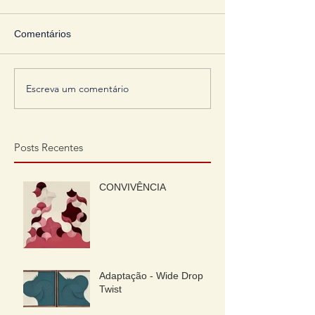
Comentários
Escreva um comentário
Posts Recentes
CONVIVÊNCIA
Adaptação - Wide Drop
Twist