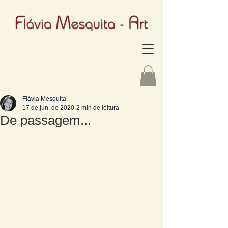
Flávia Mesquita
17 de jun. de 2020
2 min de leitura
De passagem...