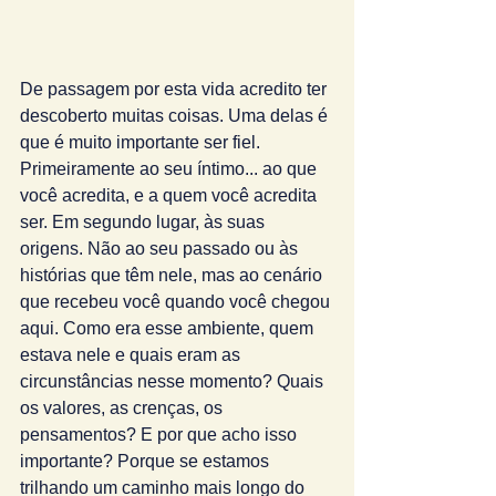
De passagem por esta vida acredito ter 
descoberto muitas coisas. Uma delas é 
que é muito importante ser fiel. 
Primeiramente ao seu íntimo... ao que 
você acredita, e a quem você acredita 
ser. Em segundo lugar, às suas 
origens. Não ao seu passado ou às 
histórias que têm nele, mas ao cenário 
que recebeu você quando você chegou 
aqui. Como era esse ambiente, quem 
estava nele e quais eram as 
circunstâncias nesse momento? Quais 
os valores, as crenças, os 
pensamentos? E por que acho isso 
importante? Porque se estamos 
trilhando um caminho mais longo do 