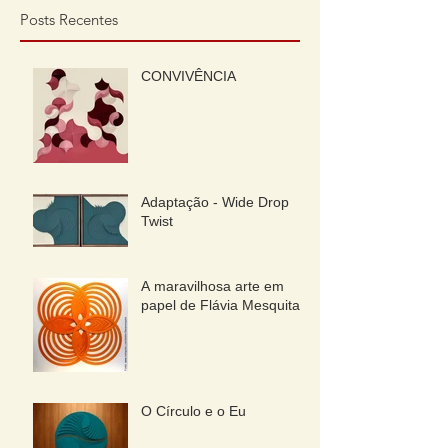
Posts Recentes
CONVIVÊNCIA
Adaptação - Wide Drop
Twist
A maravilhosa arte em
papel de Flávia Mesquita
O Círculo e o Eu