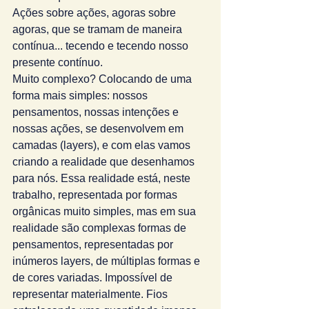
Ações sobre ações, agoras sobre 
agoras, que se tramam de maneira 
contínua... tecendo e tecendo nosso 
presente contínuo. 
Muito complexo? Colocando de uma 
forma mais simples: nossos 
pensamentos, nossas intenções e 
nossas ações, se desenvolvem em 
camadas (layers), e com elas vamos 
criando a realidade que desenhamos 
para nós. Essa realidade está, neste 
trabalho, representada por formas 
orgânicas muito simples, mas em sua 
realidade são complexas formas de 
pensamentos, representadas por 
inúmeros layers, de múltiplas formas e 
de cores variadas. Impossível de 
representar materialmente. Fios 