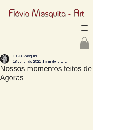
Flávia Mesquita
18 de jul. de 2021
1 min de leitura
Nossos momentos feitos de
Agoras