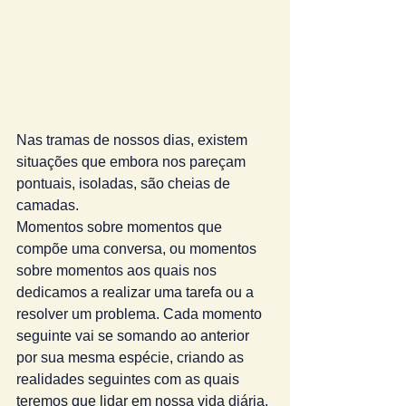
Nas tramas de nossos dias, existem 
situações que embora nos pareçam 
pontuais, isoladas, são cheias de 
camadas. 
Momentos sobre momentos que 
compõe uma conversa, ou momentos 
sobre momentos aos quais nos 
dedicamos a realizar uma tarefa ou a 
resolver um problema. Cada momento 
seguinte vai se somando ao anterior 
por sua mesma espécie, criando as 
realidades seguintes com as quais 
teremos que lidar em nossa vida diária. 