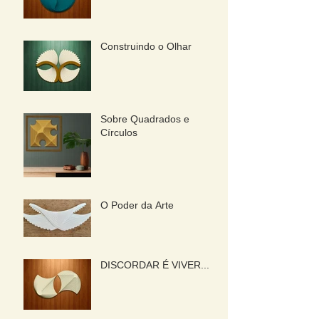
Construindo o Olhar
Sobre Quadrados e
Círculos
O Poder da Arte
DISCORDAR É VIVER...