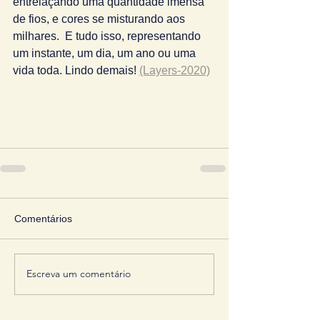
entrelaçando uma quantidade imensa 
de fios, e cores se misturando aos 
milhares.  E tudo isso, representando 
um instante, um dia, um ano ou uma 
vida toda. Lindo demais! 
(Layers-2020)
Comentários
Escreva um comentário