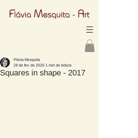
Flávia Mesquita
28 de fev. de 2020
1 min de leitura
Squares in shape - 2017