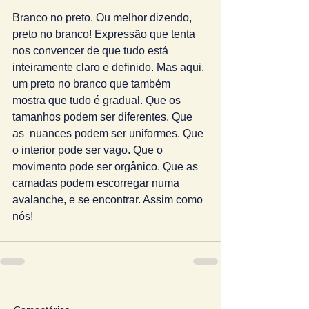
Branco no preto. Ou melhor dizendo, 
preto no branco! Expressão que tenta 
nos convencer de que tudo está 
inteiramente claro e definido. Mas aqui, 
um preto no branco que também 
mostra que tudo é gradual. Que os 
tamanhos podem ser diferentes. Que 
as  nuances podem ser uniformes. Que 
o interior pode ser vago. Que o 
movimento pode ser orgânico. Que as 
camadas podem escorregar numa 
avalanche, e se encontrar. Assim como 
nós!