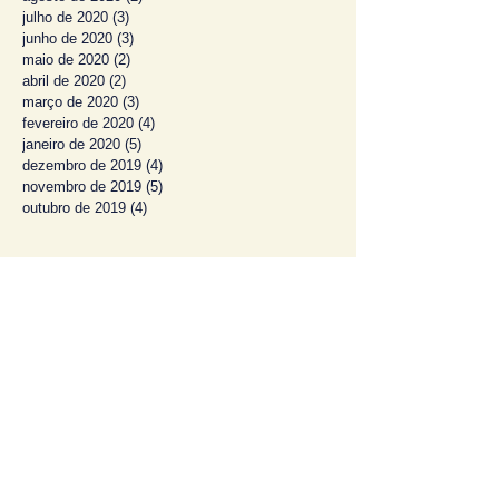
julho de 2020
(3)
3 posts
junho de 2020
(3)
3 posts
maio de 2020
(2)
2 posts
abril de 2020
(2)
2 posts
março de 2020
(3)
3 posts
fevereiro de 2020
(4)
4 posts
janeiro de 2020
(5)
5 posts
dezembro de 2019
(4)
4 posts
novembro de 2019
(5)
5 posts
outubro de 2019
(4)
4 posts